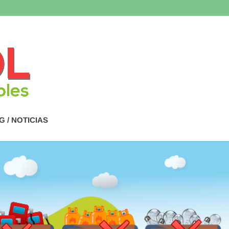
G / NOTICIAS