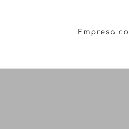
Empresa co