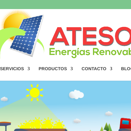
SERVICIOS
PRODUCTOS
CONTACTO
BLO