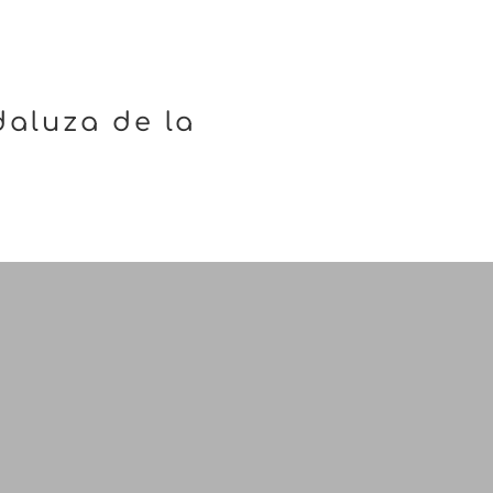
aluza de la